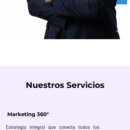
Nuestros Servicios
Marketing 360°
Estrategia integral que conecta todos los