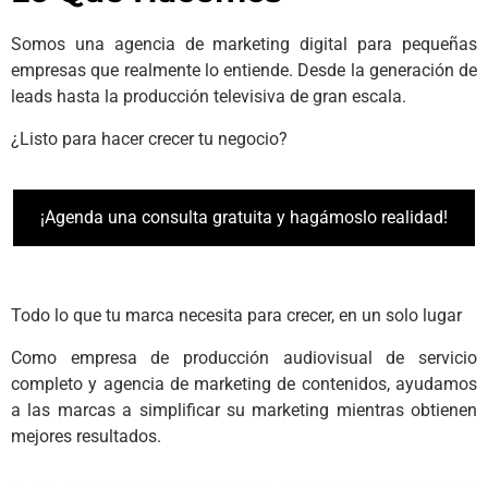
Somos una agencia de marketing digital para pequeñas
empresas que realmente lo entiende. Desde la generación de
leads hasta la producción televisiva de gran escala.
¿Listo para hacer crecer tu negocio?
¡Agenda una consulta gratuita y hagámoslo realidad!
Todo lo que tu marca necesita para crecer, en un solo lugar
Como empresa de producción audiovisual de servicio
completo y agencia de marketing de contenidos, ayudamos
a las marcas a simplificar su marketing mientras obtienen
mejores resultados.