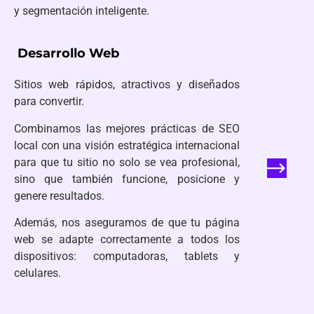
y segmentación inteligente.
Desarrollo Web
Sitios web rápidos, atractivos y diseñados
para convertir.
Combinamos las mejores prácticas de SEO
local con una visión estratégica internacional
para que tu sitio no solo se vea profesional,
sino que también funcione, posicione y
genere resultados.
Además, nos aseguramos de que tu página
web se adapte correctamente a todos los
dispositivos: computadoras, tablets y
celulares.