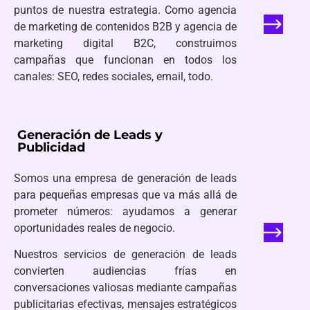
puntos de nuestra estrategia. Como agencia
de marketing de contenidos B2B y agencia de
marketing digital B2C, construimos
campañas que funcionan en todos los
canales: SEO, redes sociales, email, todo.
Generación de Leads y
Publicidad
Somos una empresa de generación de leads
para pequeñas empresas que va más allá de
prometer números: ayudamos a generar
oportunidades reales de negocio.
Nuestros servicios de generación de leads
convierten audiencias frías en
conversaciones valiosas mediante campañas
publicitarias efectivas, mensajes estratégicos