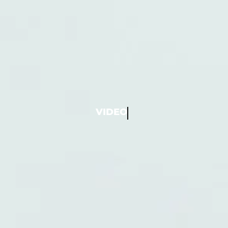
VIDEO