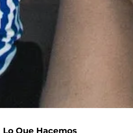
Lo Que Hacemos