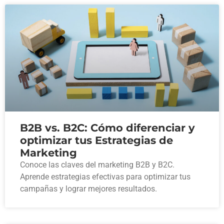
B2B vs. B2C: Cómo diferenciar y
optimizar tus Estrategias de
Marketing
Conoce las claves del marketing B2B y B2C.
Aprende estrategias efectivas para optimizar tus
campañas y lograr mejores resultados.