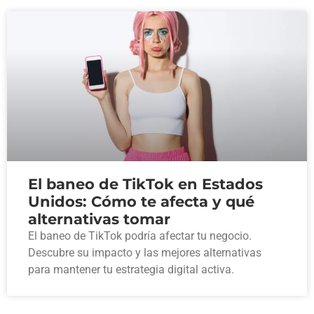
El baneo de TikTok en Estados
Unidos: Cómo te afecta y qué
alternativas tomar
El baneo de TikTok podría afectar tu negocio.
Descubre su impacto y las mejores alternativas
para mantener tu estrategia digital activa.