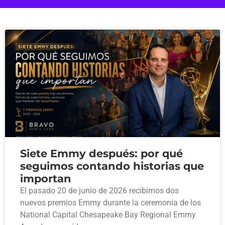
Siete Emmy después: por qué
seguimos contando historias que
importan
El pasado 20 de junio de 2026 recibimos dos
nuevos premios Emmy durante la ceremonia de los
National Capital Chesapeake Bay Regional Emmy