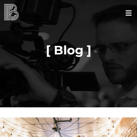
[ Blog ]