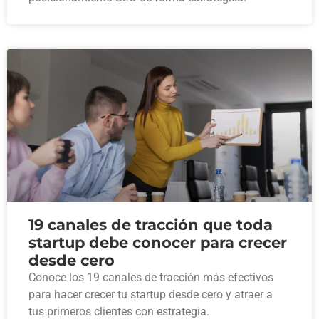
19 canales de tracción que toda
startup debe conocer para crecer
desde cero
Conoce los 19 canales de tracción más efectivos
para hacer crecer tu startup desde cero y atraer a
tus primeros clientes con estrategia.