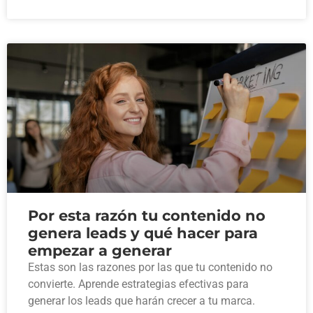
Por esta razón tu contenido no
genera leads y qué hacer para
empezar a generar
Estas son las razones por las que tu contenido no
convierte. Aprende estrategias efectivas para
generar los leads que harán crecer a tu marca.