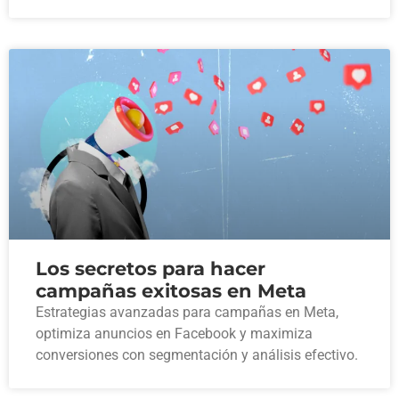
Los secretos para hacer
campañas exitosas en Meta
Estrategias avanzadas para campañas en Meta,
optimiza anuncios en Facebook y maximiza
conversiones con segmentación y análisis efectivo.