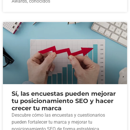
Awards, conocidos
Sí, las encuestas pueden mejorar
tu posicionamiento SEO y hacer
crecer tu marca
Descubre cómo las encuestas y cuestionarios
pueden fortalecer tu marca y mejorar tu
posicionamiento SEO de forma estratégica.