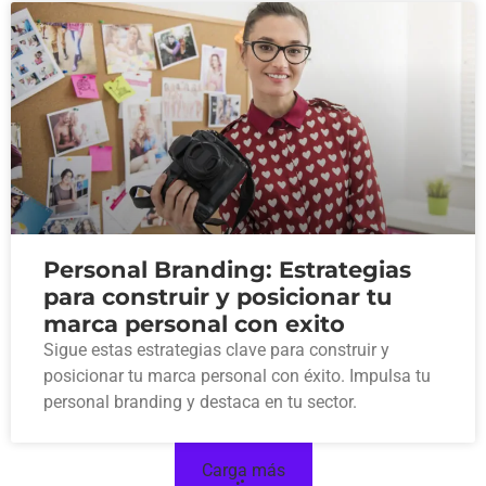
Personal Branding: Estrategias
para construir y posicionar tu
marca personal con exito
Sigue estas estrategias clave para construir y
posicionar tu marca personal con éxito. Impulsa tu
personal branding y destaca en tu sector.
Carga más