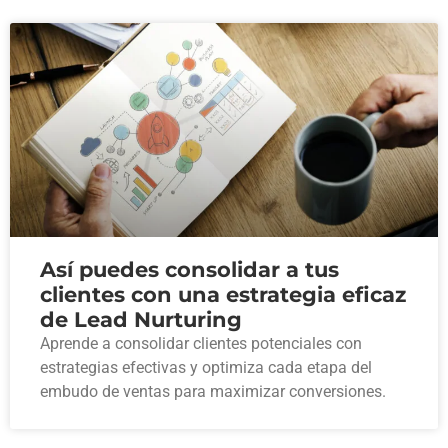
Así puedes consolidar a tus
clientes con una estrategia eficaz
de Lead Nurturing
Aprende a consolidar clientes potenciales con
estrategias efectivas y optimiza cada etapa del
embudo de ventas para maximizar conversiones.